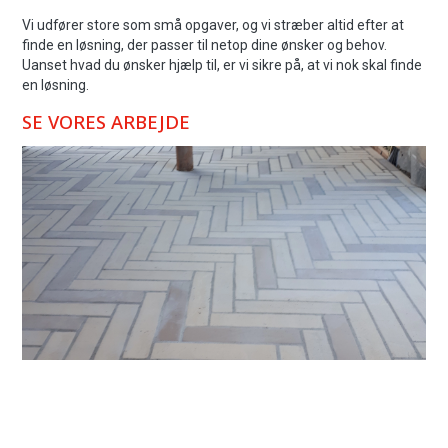
Vi udfører store som små opgaver, og vi stræber altid efter at
finde en løsning, der passer til netop dine ønsker og behov.
Uanset hvad du ønsker hjælp til, er vi sikre på, at vi nok skal finde
en løsning.
SE VORES ARBEJDE