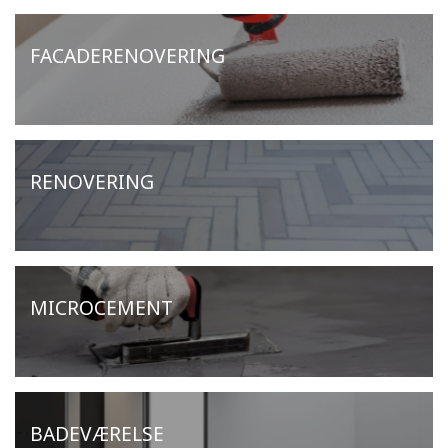
FACADERENOVERING
RENOVERING
MICROCEMENT
BADEVÆRELSE