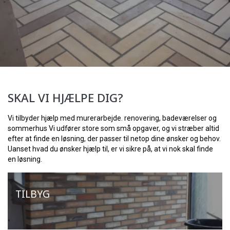
SKAL VI HJÆLPE DIG?
Vi tilbyder hjælp med murerarbejde. renovering, badeværelser og
sommerhus Vi udfører store som små opgaver, og vi stræber altid
efter at finde en løsning, der passer til netop dine ønsker og behov.
Uanset hvad du ønsker hjælp til, er vi sikre på, at vi nok skal finde
en løsning.
TILBYG